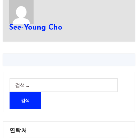
See-Young Cho
연락처