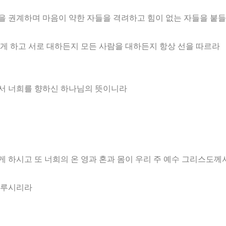
들을 권계하며 마음이 약한 자들을 격려하고 힘이 없는 자들을 붙
말게 하고 서로 대하든지 모든 사람을 대하든지 항상 선을 따르라
에서 너희를 향하신 하나님의 뜻이니라
게 하시고 또 너희의 온 영과 혼과 몸이 우리 주 예수 그리스도께
이루시리라