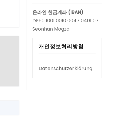
온라인 헌금계좌 (IBAN)
DE60 1001 0010 0047 0401 07
Seonhan Mogza
개인정보처리방침
Datenschutzerklärung