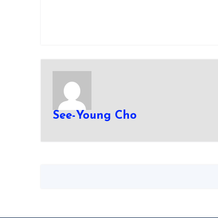
See-Young Cho