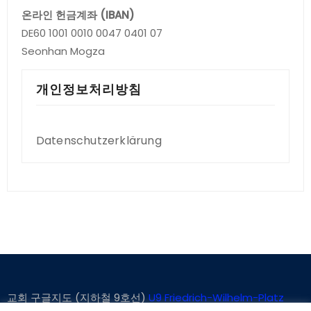
온라인 헌금계좌 (IBAN)
DE60 1001 0010 0047 0401 07
Seonhan Mogza
개인정보처리방침
Datenschutzerklärung
교회 구글지도 (지하철 9호선)
U9 Friedrich-Wilhelm-Platz