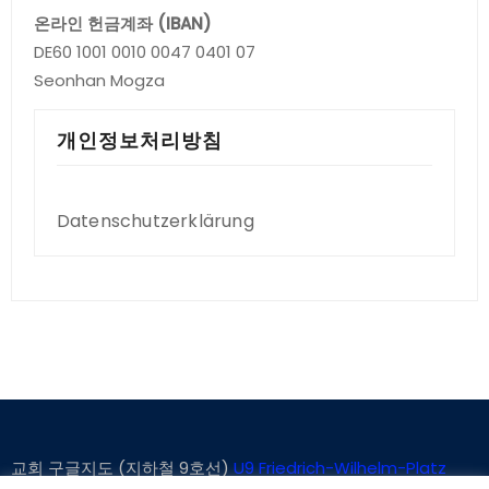
온라인 헌금계좌 (IBAN)
DE60 1001 0010 0047 0401 07
Seonhan Mogza
개인정보처리방침
Datenschutzerklärung
교회 구글지도 (지하철 9호선)
U9 Friedrich-Wilhelm-Platz