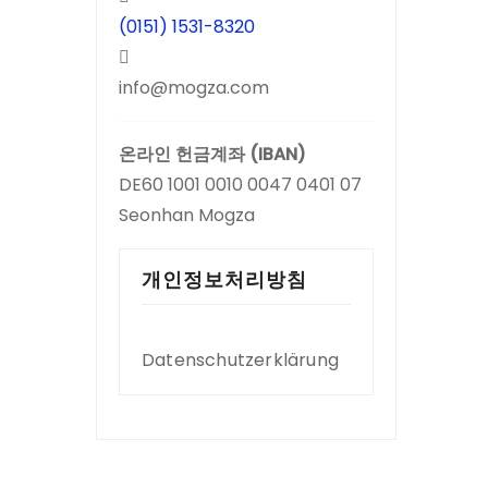
(0151) 1531-8320
info@mogza.com
온라인 헌금계좌 (IBAN)
DE60 1001 0010 0047 0401 07
Seonhan Mogza
개인정보처리방침
Datenschutzerklärung