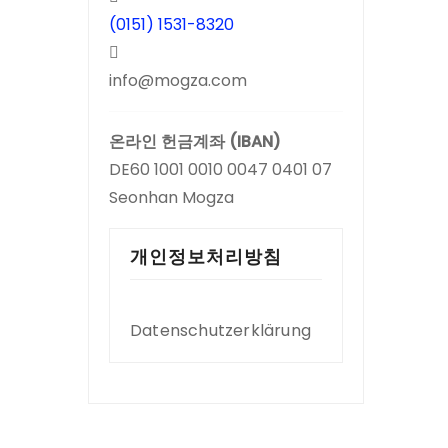
(0151) 1531-8320
info@mogza.com
온라인 헌금계좌 (IBAN)
DE60 1001 0010 0047 0401 07
Seonhan Mogza
개인정보처리방침
Datenschutzerklärung