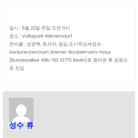
일시 : 6월 22일 주일 오전 11시
장소 : Volkspark Wilmersdorf
준비물 : 성경책, 돗자리, 점심 도시락상세정보 :
Seniorenzentrum Werner-Bockelmann-Haus
(Bundesallee 48b-50, 10715 Berlin)로 찾아온 후 공원으
로 진입
성수 류