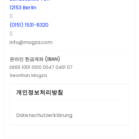
12153 Berlin
(0151) 1531-8320
info@mogza.com
온라인 헌금계좌 (IBAN)
DE60 1001 0010 0047 0401 07
Seonhan Mogza
개인정보처리방침
Datenschutzerklärung