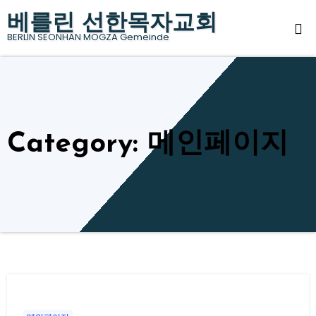
Skip
베를린 선한목자교회
to
BERLIN SEONHAN MOGZA Gemeinde
content
Category: 메인페이지