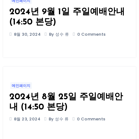
메인페이지
2024년 9월 1일 주일예배안내
(14:50 본당)
8월 30, 2024
By 성수 류
0 Comments
메인페이지
2024년 8월 25일 주일예배안
내 (14:50 본당)
8월 23, 2024
By 성수 류
0 Comments