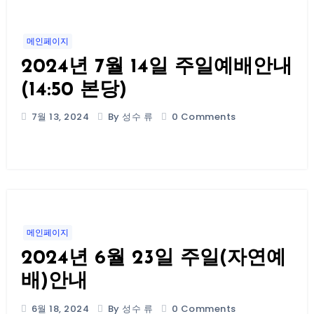
메인페이지
2024년 7월 14일 주일예배안내
(14:50 본당)
7월 13, 2024
By 성수 류
0 Comments
메인페이지
2024년 6월 23일 주일(자연예
배)안내
6월 18, 2024
By 성수 류
0 Comments