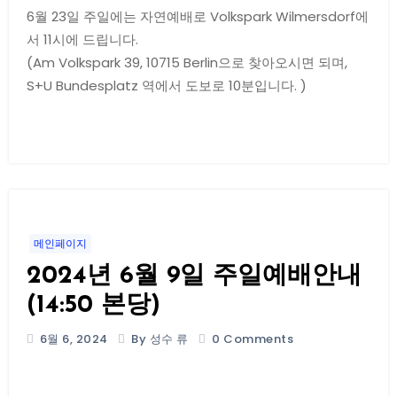
6월 23일 주일에는 자연예배로 Volkspark Wilmersdorf에
서 11시에 드립니다.
(Am Volkspark 39, 10715 Berlin으로 찾아오시면 되며,
S+U Bundesplatz 역에서 도보로 10분입니다. )
메인페이지
2024년 6월 9일 주일예배안내
(14:50 본당)
6월 6, 2024
By 성수 류
0 Comments