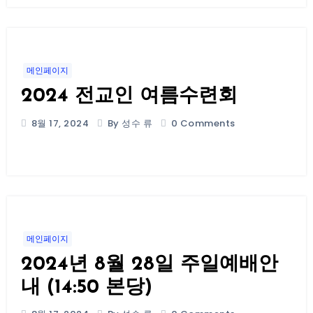
메인페이지
2024 전교인 여름수련회
8월 17, 2024
By 성수 류
0 Comments
메인페이지
2024년 8월 28일 주일예배안
내 (14:50 본당)