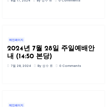
8월 17, 2024
By 성수 류
0 Comments
메인페이지
2024년 7월 28일 주일예배안
내 (14:50 본당)
7월 28, 2024
By 성수 류
0 Comments
메인페이지