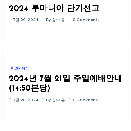
2024 루마니아 단기선교
7월 20, 2024
By 성수 류
0 Comments
메인페이지
2024년 7월 21일 주일예배안내
(14:50본당)
7월 20, 2024
By 성수 류
0 Comments