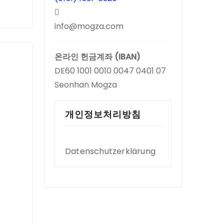
info@mogza.com
온라인 헌금계좌 (IBAN)
DE60 1001 0010 0047 0401 07
Seonhan Mogza
개인정보처리방침
Datenschutzerklärung