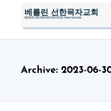
베를린 선한목자교회
BERLIN SEONHAN MOGZA Gemeinde
Archive: 2023-06-3